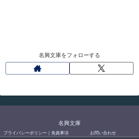
名興文庫をフォローする
名興文庫
プライバシーポリシー｜免責事項
お問い合わせ