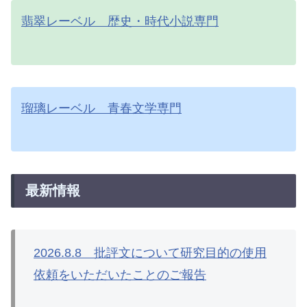
翡翠レーベル 歴史・時代小説専門
瑠璃レーベル 青春文学専門
最新情報
2026.8.8 批評文について研究目的の使用
依頼をいただいたことのご報告