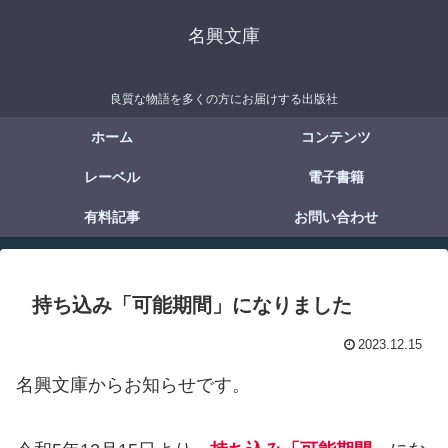
名興文庫
良質な物語を多くの方にお届けする出版社
ホーム
コンテンツ
レーベル
電子書籍
有料記事
お問い合わせ
持ち込み「可能期間」になりました
2023.12.15
名興文庫からお知らせです。