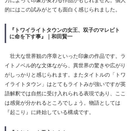
力によって印象が変わる作品かもしれません。個人
的にはこの試みがとても面白く感じられました。
『トワイライトタウンの女王、双子のマレビト
に命を下す事』｜和田賢一
壮大な世界観の序章といった印象の作品です。ラ
イトノベル的な文体ながら、異世界の驚きや広がり
がしっかりと感じられます。またタイトルの「トワ
イライトタウン」はとてもライトみが強いですが英
語解釈では自然に受け入れられる表現であり、ここ
は感覚が分かれるところでしょう。物語としては
『起こり』に終始している構成です。