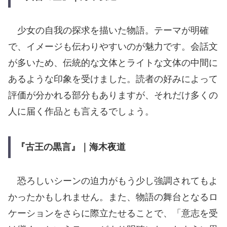
少女の自我の探求を描いた物語。テーマが明確
で、イメージも伝わりやすいのが魅力です。会話文
が多いため、伝統的な文体とライトな文体の中間に
あるような印象を受けました。読者の好みによって
評価が分かれる部分もありますが、それだけ多くの
人に届く作品とも言えるでしょう。
『古王の黒言』｜海木夜道
恐ろしいシーンの迫力がもう少し強調されてもよ
かったかもしれません。また、物語の舞台となるロ
ケーションをさらに際立たせることで、「意志を受