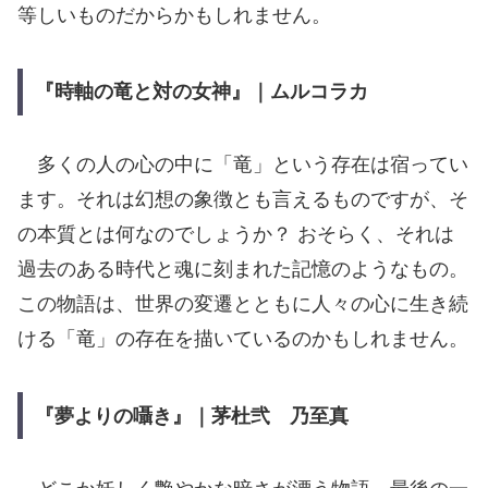
等しいものだからかもしれません。
『時軸の竜と対の女神』｜ムルコラカ
多くの人の心の中に「竜」という存在は宿ってい
ます。それは幻想の象徴とも言えるものですが、そ
の本質とは何なのでしょうか？ おそらく、それは
過去のある時代と魂に刻まれた記憶のようなもの。
この物語は、世界の変遷とともに人々の心に生き続
ける「竜」の存在を描いているのかもしれません。
『夢よりの囁き』｜茅杜弐 乃至真