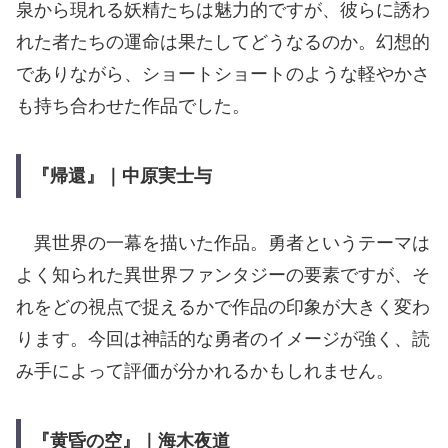
泉から現れる妖精たちは魅力的ですが、彼らに誘わ
れた者たちの運命は果たしてどうなるのか。幻想的
でありながら、ショートショートのような軽やかさ
も持ち合わせた作品でした。
『帰還』｜中原実士与
異世界の一幕を描いた作品。勇者というテーマは
よく知られた異世界ファンタジーの要素ですが、そ
れをどの視点で捉えるかで作品の印象が大きく変わ
ります。今回は神話的な勇者のイメージが強く、読
み手によって評価が分かれるかもしれません。
『黄昏の空』｜海木夜道