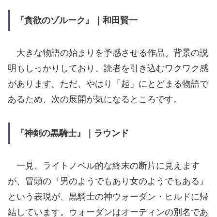
『貪欲のゾルーク』｜和田賢一
大きな物語の始まりを予感させる作品。背景の説
明もしっかりしており、読者を引き込むワクワク感
があります。ただ、やはり「起」にとどまる物語で
あるため、次の展開が気になるところです。
『神剣の黒騎士』｜ラウンド
一見、ライトノベル的な終末の断片に見えます
が、冒頭の『男のようでもあり女のようでもある』
という表現が、黒騎士の神ウォーダン・ヒルドに帰
結しています。ウォーダンはオーディンの別名であ