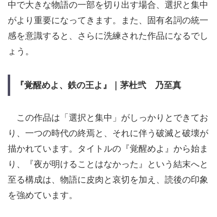
中で大きな物語の一部を切り出す場合、選択と集中
がより重要になってきます。また、固有名詞の統一
感を意識すると、さらに洗練された作品になるでし
ょう。
『覚醒めよ、鉄の王よ』｜茅杜弐 乃至真
この作品は「選択と集中」がしっかりとできてお
り、一つの時代の終焉と、それに伴う破滅と破壊が
描かれています。タイトルの『覚醒めよ』から始ま
り、『夜が明けることはなかった』という結末へと
至る構成は、物語に皮肉と哀切を加え、読後の印象
を強めています。