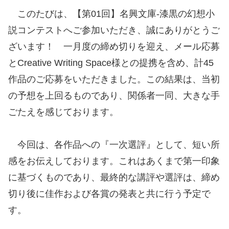
このたびは、【第01回】名興文庫-漆黒の幻想小
説コンテストへご参加いただき、誠にありがとうご
ざいます！ 一月度の締め切りを迎え、メール応募
とCreative Writing Space様との提携を含め、計45
作品のご応募をいただきました。この結果は、当初
の予想を上回るものであり、関係者一同、大きな手
ごたえを感じております。
今回は、各作品への『一次選評』として、短い所
感をお伝えしております。これはあくまで第一印象
に基づくものであり、最終的な講評や選評は、締め
切り後に佳作および各賞の発表と共に行う予定で
す。