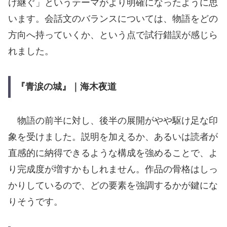
け継ぐ」というテーマがより明確になったように思
います。会話文のバランスについては、物語をどの
方向へ持っていくか、という点で試行錯誤が感じら
れました。
『青涙の城』｜海木夜道
物語の前半に対し、後半の展開がやや駆け足な印
象を受けました。説明を加えるか、あるいは読者が
直感的に納得できるような構成を強めることで、よ
り完成度が増すかもしれません。作品の骨格はしっ
かりしているので、どの要素を強調するかが鍵にな
りそうです。