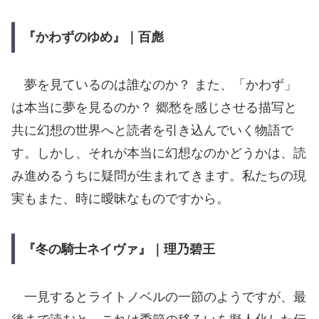
『かわずのゆめ』｜百彪
夢を見ているのは誰なのか？ また、「かわず」
は本当に夢を見るのか？ 郷愁を感じさせる描写と
共に幻想の世界へと読者を引き込んでいく物語で
す。しかし、それが本当に幻想なのかどうかは、読
み進めるうちに疑問が生まれてきます。私たちの現
実もまた、時に曖昧なものですから。
『冬の騎士ネイヴァ』｜理乃碧王
一見するとライトノベルの一節のようですが、最