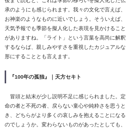
後まで読むと、これは季節の移ろいを擬人化した伝
承のようにも感じられます。我々の文化で言えば、
お神楽のようなものに近いでしょう。そういえば、
天気予報でも季節を擬人化した表現を見かけること
がありますね。「ライト」という言葉を高尚に解釈
するならば、親しみやすさを重視したカジュアルな
形にすることとも言えます。
『100年の孤独』｜天方セキト
冒頭と結末が少し説明不足に感じられました。定
命の者と不死の者、戻らない童心や純粋さを思うと
き、どちらがより多くの哀しみを抱えることになる
のでしょうか。変わらないものがあったとしても、