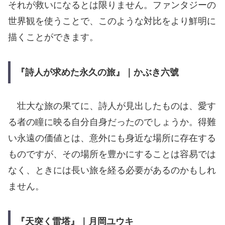
それが救いになるとは限りません。ファンタジーの
世界観を使うことで、このような対比をより鮮明に
描くことができます。
『詩人が求めた永久の旅』｜かぶき六號
壮大な旅の果てに、詩人が見出したものは、愛す
る者の瞳に映る自分自身だったのでしょうか。得難
い永遠の価値とは、意外にも身近な場所に存在する
ものですが、その場所を豊かにすることは容易では
なく、ときには長い旅を経る必要があるのかもしれ
ません。
『天突く雷塔』｜月岡ユウキ