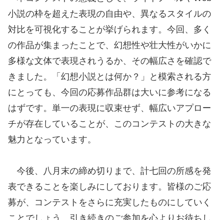
小説の枠を超えた表現の自由や、異なるスタイルの
対比を可視化することが挙げられます。今回、多く
の作品が集まったことで、幻想性や壮大性がいかに
多様な文体で表現されうるか、その幅広さを確認で
きました。「幻想小説とは何か？」と模索される方
にとっても、今回の応募作品群は大いに参考になる
はずです。単一の表現に収束せず、幅広いアプロー
チが存在していることが、このコンテストの大きな
魅力となっています。
今後、八月末の締め切りまで、計七回の所感を発
表できることを楽しみにしております。皆様のご応
募が、コンテストをさらに充実したものにしていく
ことでしょう。引き続きのご参加を心よりお待ちし