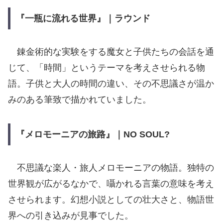
『一瓶に流れる世界』｜ラウンド
錬金術的な実験をする魔女と子供たちの会話を通
じて、「時間」というテーマを考えさせられる物
語。子供と大人の時間の違い、その不思議さが温か
みのある筆致で描かれていました。
『メロモーニアの旅路』｜NO SOUL?
不思議な楽人・旅人メロモーニアの物語。独特の
世界観が広がるなかで、囁かれる言葉の意味を考え
させられます。幻想小説としての壮大さと、物語世
界への引き込みが見事でした。