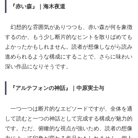
『赤い森』｜海木夜道
幻想的な雰囲気がありつつも、赤い森が何を象徴
するのか、もう少し断片的なヒントを散りばめても
よかったかもしれません。読者が想像しながら読み
進められるような構成にすることで、さらに味わい
深い作品になりそうです。
『アルテフォンの神話』｜中原実士与
一つ一つは断片的なエピソードですが、全体を通
して読むと一つの神話として完成する構成が魅力的
です。ただ、俯瞰的な視点が強いため、読者の想像