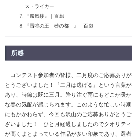
ス・ライカー
『蜃気楼』｜百彪
『雷鳴の王－砂の都－』｜百彪
所感
コンテスト参加者の皆様、二月度のご応募ありが
とうございました！『二月は逃げる』という言葉が
あり、時節は既に三月。降り注ぐ雨にもどこか暖か
な春の気配が感じられます。このような忙しい時期
にもかかわらず、今回も沢山のご応募ありがとうご
ざいました！ ひと月経過しましたのでクオリティ
が高くまとまっている作品が多い印象であり、選者