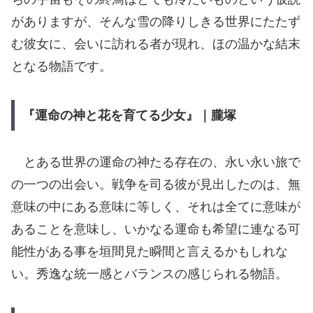
がありますが、そんな雪の降りしきる世界にたたず
む彼女に、会いに訪れる者が現れ、ほの温かな結末
となる物語です。
『運命の神と花を育てる少女』｜朧塚
とある世界の運命の神たる存在の、永い永い旅で
の一つの出会い。戦争を司る彼が見出したのは、無
意味の中にある意味に等しく、それは全てに意味が
あることを意味し、いかなる運命も希望に連なる可
能性がある事を垣間見た瞬間と言えるかもしれな
い。秀逸な統一感とバランスの感じられる物語。