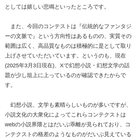
としては嬉しい悲鳴といったところです。
また、今回のコンテストは『伝統的なファンタジ
ーの文脈で』という方向性はあるものの、実質その
範囲は広く、高品質なものは積極的に是として取り
上げさせていただいています。というのも、現在
(2025年3月3日現在)、Xで幻想小説・幻想文学の話
題が少し俎上に上っているのが確認できたからで
す。
幻想小説、文学も素晴らしいものが多いですが、
小説文化の大衆化によってこれらコンテクストは
webの小説界隈とはだいぶ乖離が見られており、コ
ンテクストの格差のようなものがだいぶ見えている