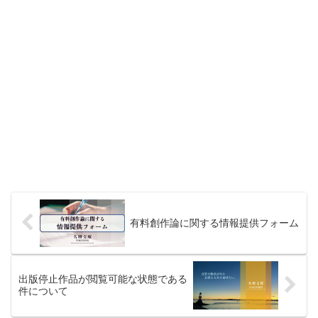
有料創作論に関する情報提供フォーム
出版停止作品が閲覧可能な状態である
件について