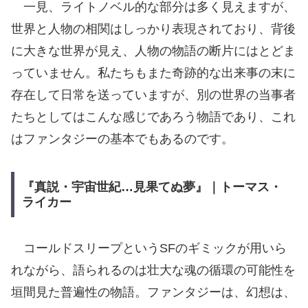
一見、ライトノベル的な部分は多く見えますが、
世界と人物の相関はしっかり表現されており、背後
に大きな世界が見え、人物の物語の断片にはとどま
っていません。私たちもまた奇跡的な出来事の末に
存在して日常を送っていますが、別の世界の当事者
たちとしてはこんな感じであろう物語であり、これ
はファンタジーの基本でもあるのです。
『真説・宇宙世紀…見果てぬ夢』｜トーマス・
ライカー
コールドスリープというSFのギミックが用いら
れながら、語られるのは壮大な魂の循環の可能性を
垣間見た普遍性の物語。ファンタジーは、幻想は、