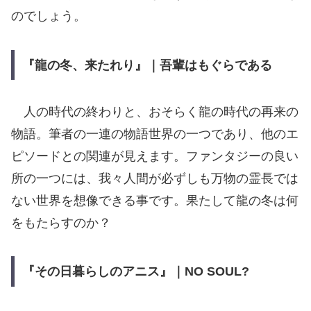
のでしょう。
『龍の冬、来たれり』｜吾輩はもぐらである
人の時代の終わりと、おそらく龍の時代の再来の
物語。筆者の一連の物語世界の一つであり、他のエ
ピソードとの関連が見えます。ファンタジーの良い
所の一つには、我々人間が必ずしも万物の霊長では
ない世界を想像できる事です。果たして龍の冬は何
をもたらすのか？
『その日暮らしのアニス』｜NO SOUL?