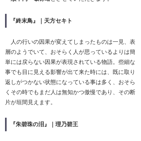
『終末鳥』｜天方セキト
人の行いの因果が変えてしまったものは一見、表
層のようでいて、おそらく人が思っているよりは簡
単には戻らない因果が表現されている物語。些細な
事でも目に見える影響が出て来た時には、既に取り
返しがつかない状態になっている事は多く、おそら
くその時でもまだ人は無知かつ傲慢であり、その断
片が垣間見えます。
『朱碧珠の泪』｜理乃碧王