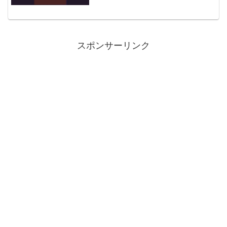
掲載していきます。
スポンサーリンク