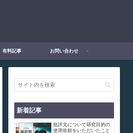
有料記事
お問い合わせ
新着記事
批評文について研究目的の
使用依頼をいただいたこと