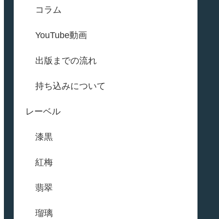
コラム
YouTube動画
出版までの流れ
持ち込みについて
レーベル
漆黒
紅梅
翡翠
瑠璃