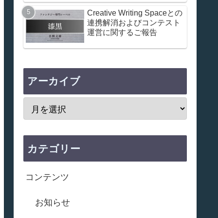
Creative Writing Spaceとの
連携解消およびコンテスト
運営に関するご報告
アーカイブ
カテゴリー
コンテンツ
お知らせ