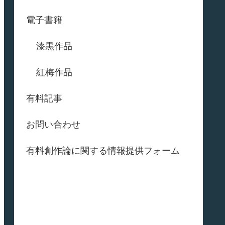
電子書籍
漆黒作品
紅梅作品
有料記事
お問い合わせ
有料創作論に関する情報提供フォーム