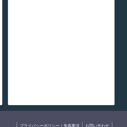
プライバシーポリシー｜免責事項
お問い合わせ