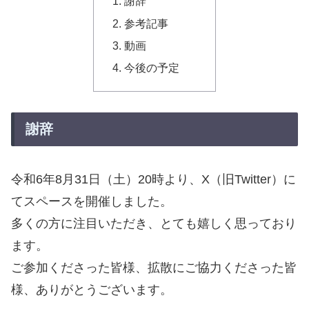
謝辞
参考記事
動画
今後の予定
謝辞
令和6年8月31日（土）20時より、X（旧Twitter）に
てスペースを開催しました。
多くの方に注目いただき、とても嬉しく思っており
ます。
ご参加くださった皆様、拡散にご協力くださった皆
様、ありがとうございます。