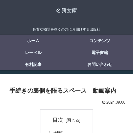
名興文庫
良質な物語を多くの方にお届けする出版社
ホーム
コンテンツ
レーベル
電子書籍
有料記事
お問い合わせ
手続きの裏側を語るスペース 動画案内
2024.09.06
目次