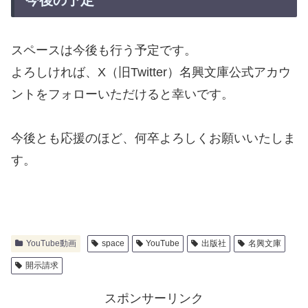
スペースは今後も行う予定です。
よろしければ、X（旧Twitter）名興文庫公式アカウ
ントをフォローいただけると幸いです。
今後とも応援のほど、何卒よろしくお願いいたしま
す。
YouTube動画
space
YouTube
出版社
名興文庫
開示請求
スポンサーリンク