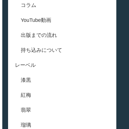
コラム
YouTube動画
出版までの流れ
持ち込みについて
レーベル
漆黒
紅梅
翡翠
瑠璃