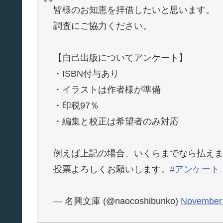
皆様のお知恵を拝借したいと思います。
調査にご協力ください。
【自己出版についてアンケート】
・ISBN付与あり
・イラストは作者様が準備
・印税97％
・編集と校正は希望者のみ対応
例えば上記の場合、いくらまでなら払え
投票よろしくお願いします。
#アンケート
— 名興文庫 (@naocoshibunko)
November 