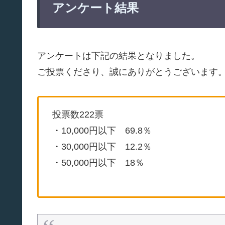
アンケート結果
アンケートは下記の結果となりました。
ご投票くださり、誠にありがとうございます
投票数222票
・10,000円以下 69.8％
・30,000円以下 12.2％
・50,000円以下 18％