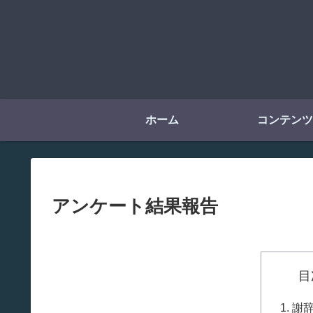
ホーム
コンテンツ
アンケート結果報告
目
謝