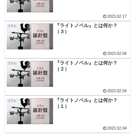
2023.02.17
『ライトノベル』とは何か？
コラム
（３）
2023.02.04
『ライトノベル』とは何か？
コラム
（２）
2023.02.04
『ライトノベル』とは何か？
コラム
（１）
2023.02.04