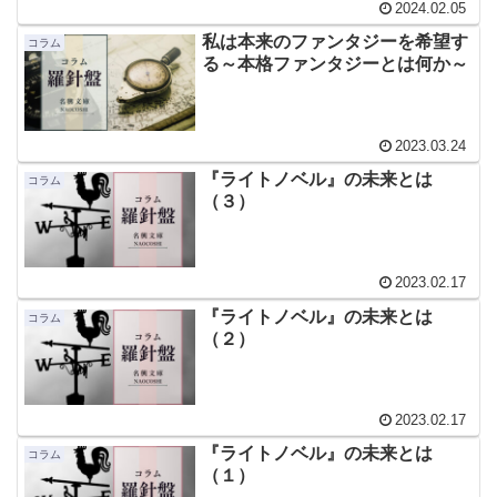
2024.02.05
私は本来のファンタジーを希望す
コラム
る～本格ファンタジーとは何か～
2023.03.24
『ライトノベル』の未来とは
コラム
（３）
2023.02.17
『ライトノベル』の未来とは
コラム
（２）
2023.02.17
『ライトノベル』の未来とは
コラム
（１）